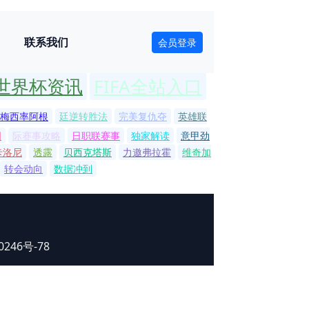
联系我们
会员登录
世界杯资讯
FIFA全站入口
梅西率阿根
廷逆转胜法
完美复仇夺
英雄联
国
际赛事攻略
日职联赛事
独家解读
意甲劲
卡洛尼
透露
贝西克塔斯
力邀弗拉霍
维奇加
转会动向
数据冲到
90246号-78