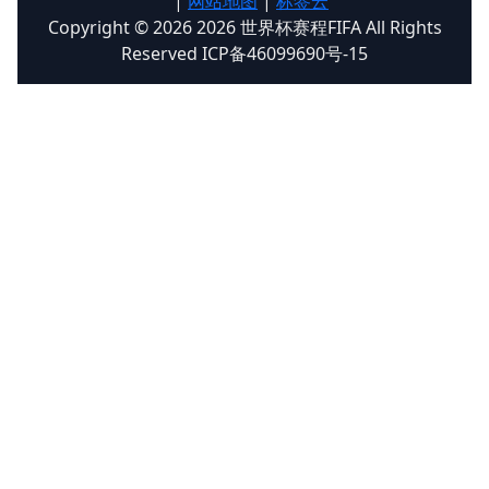
|
网站地图
|
标签云
Copyright © 2026 2026 世界杯赛程FIFA All Rights
Reserved ICP备46099690号-15