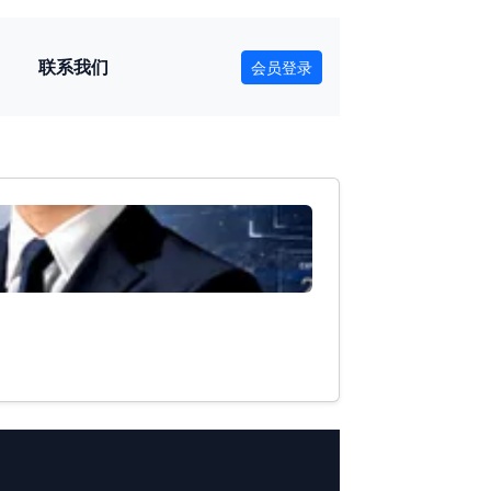
联系我们
会员登录