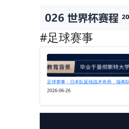
2
#足球赛事
足球赛事：日本队延续战术布局，瑞典
2026-06-26