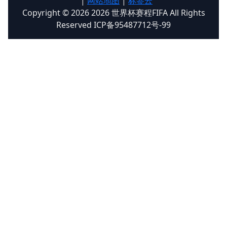
|
网站地图
|
标签云
Copyright © 2026 2026 世界杯赛程FIFA All Rights
Reserved ICP备95487712号-99