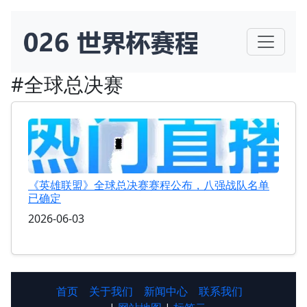
#全球总决赛
《英雄联盟》全球总决赛赛程公布，八强战队名单
已确定
2026-06-03
首页
关于我们
新闻中心
联系我们