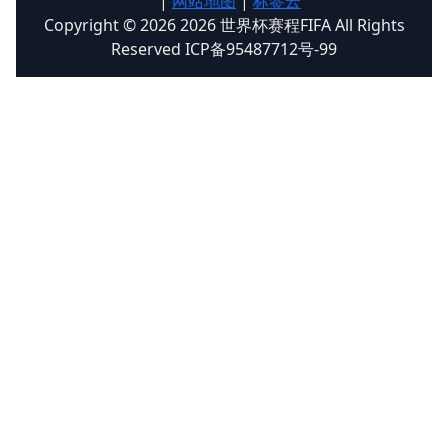
|
网站地图
|
标签云
Copyright © 2026 2026 世界杯赛程FIFA All Rights
Reserved ICP备95487712号-99