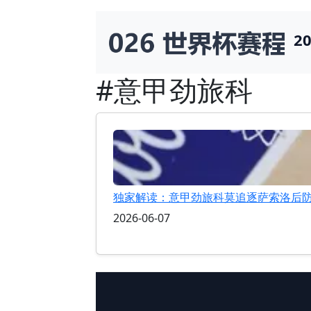
2
#意甲劲旅科
独家解读：意甲劲旅科莫追逐萨索洛后
2026-06-07