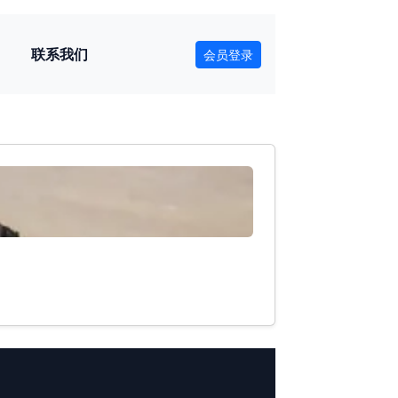
联系我们
会员登录