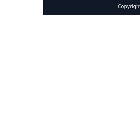
Copyrigh