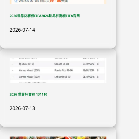
2026世界杯赛程FIFA2026世界杯赛程FIFA官网
2026-07-14
2026 世界杯赛程 131110
2026-07-13