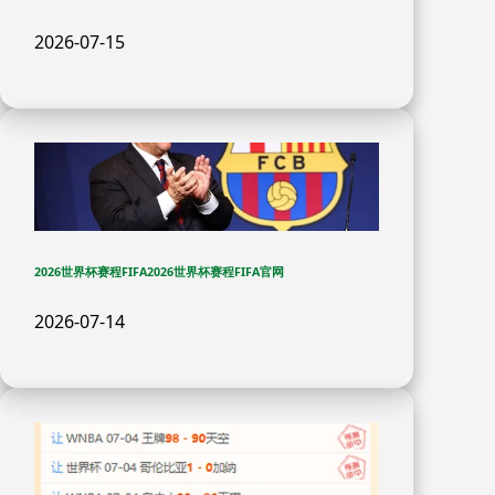
2026-07-15
2026世界杯赛程FIFA2026世界杯赛程FIFA官网
2026-07-14