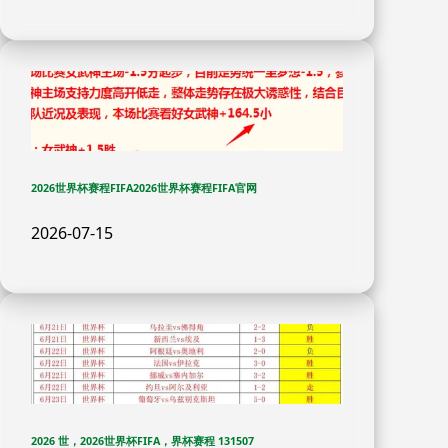
2026世界杯赛程FIFA2026世界杯赛程FIFA官网
2026-07-15
2026 世，2026世界杯FIFA，界杯赛程 131507