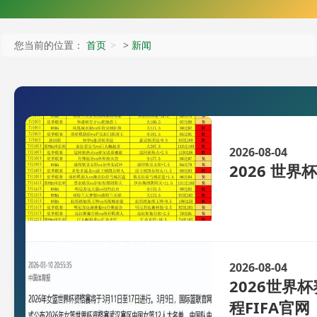
您当前的位置：
首页
>
新闻
2026-08-04
2026 世界杯
2026-08-04
2026世界杯
程FIFA官网