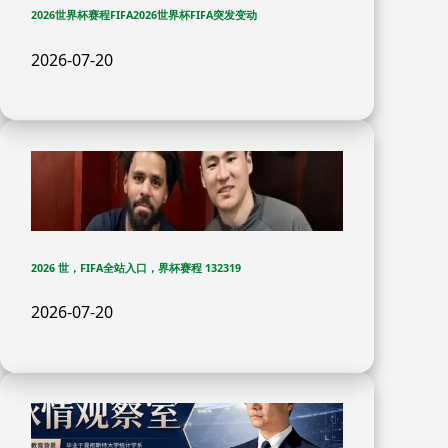
2026世界杯赛程FIFA2026世界杯FIFA突发变动
2026-07-20
2026 世，FIFA全站入口，界杯赛程 132319
2026-07-20