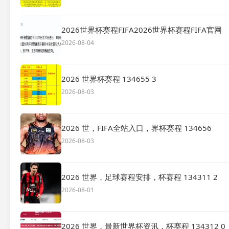
2026世界杯赛程FIFA2026世界杯赛程FIFA官网
2026-08-04
2026 世界杯赛程 134655 3
2026-08-03
2026 世，FIFA全站入口，界杯赛程 134656
2026-08-03
2026 世界，足球赛程安排，杯赛程 134311 2
2026-08-01
2026 世界，最新世界杯资讯，杯赛程 134312 0