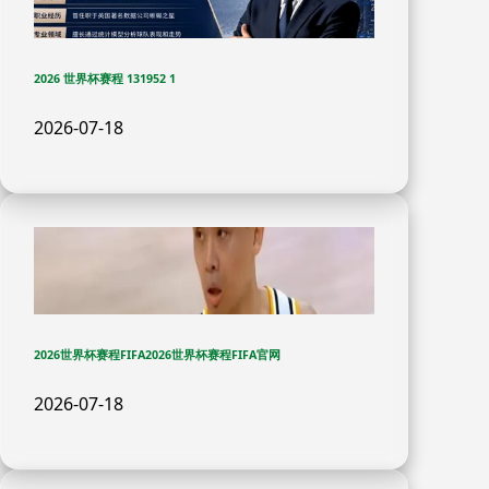
2026 世界杯赛程 131952 1
2026-07-18
2026世界杯赛程FIFA2026世界杯赛程FIFA官网
2026-07-18