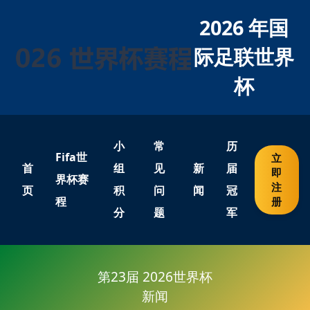
2026 年国
际足联世界
杯
小
常
历
Fifa世
立
首
组
见
新
届
即
界杯赛
注
页
积
问
闻
冠
程
册
分
题
军
第23届 2026世界杯
新闻