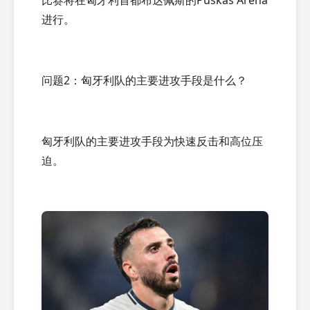
进行。
问题2：匈牙利队的主要进攻手段是什么？
匈牙利队的主要进攻手段为快速反击和高位压
迫。