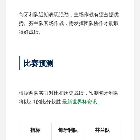
匈牙利队近期表现强劲，主场作战有望占据优
势。芬兰队客场作战，需发挥团队协作才能取
得好成绩。
比赛预测
根据两队实力对比和历史战绩，预测匈牙利队
将以2-1的比分获胜
最新世界杯资讯
。
指标
匈牙利队
芬兰队