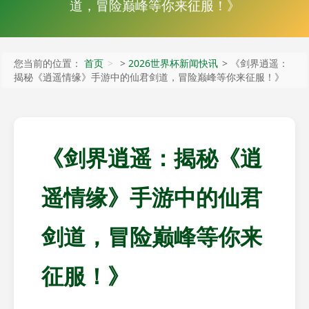
道，冒险巅峰等你来征服！》
您当前的位置：
首页
>
2026世界杯新闻快讯
> 《剑界逍遥：
揭秘《逍遥情缘》手游中的仙君剑道，冒险巅峰等你来征服！》
《剑界逍遥：揭秘《逍
遥情缘》手游中的仙君
剑道，冒险巅峰等你来
征服！》