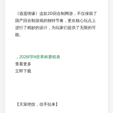
《逍遥情缘》这款2D回合制网游，不仅保留了
国产回合制游戏的独特节奏，更在核心玩点上
进行了精妙的设计，为玩家们提供了无限的可
能。
，
2026FIFA世界杯赛程表
查看更多
立即下载
【天策绝技，信手拈来】