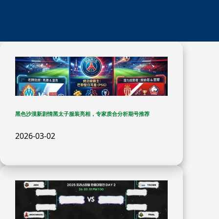
黑色沙漠新剧情黑太子服装亮相，专家质合分析期号推荐
2026-03-02