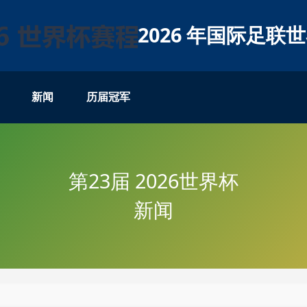
2026 年国际足联
新闻
历届冠军
第23届 2026世界杯
新闻