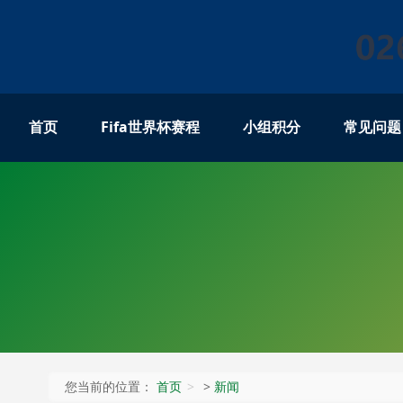
首页
Fifa世界杯赛程
小组积分
常见问题
您当前的位置：
首页
>
新闻