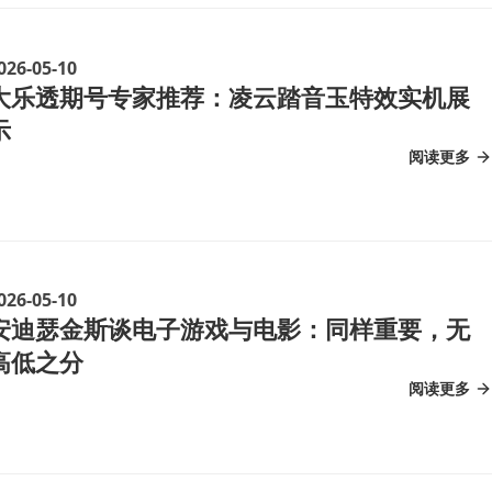
026-05-10
大乐透期号专家推荐：凌云踏音玉特效实机展
示
阅读更多
026-05-10
安迪瑟金斯谈电子游戏与电影：同样重要，无
高低之分
阅读更多