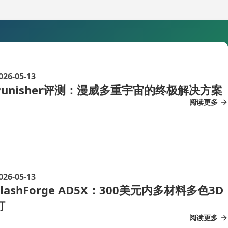
026-05-13
Punisher评测：漫威多重宇宙的终极解决方案
阅读更多
026-05-13
FlashForge AD5X：300美元内多材料多色3D
打
阅读更多