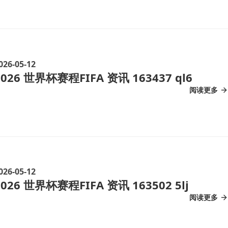
026-05-12
2026 世界杯赛程FIFA 资讯 163437 ql6
阅读更多
026-05-12
2026 世界杯赛程FIFA 资讯 163502 5lj
阅读更多