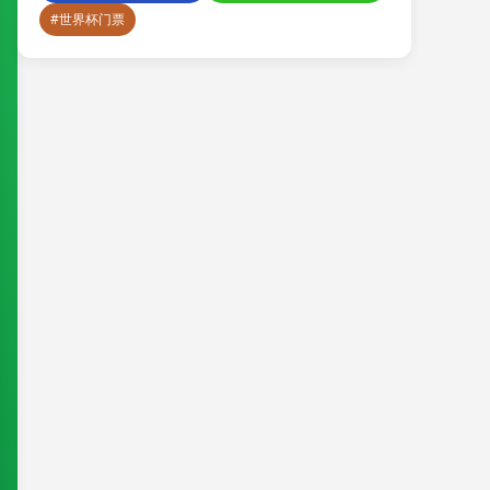
#世界杯门票