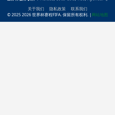
关于我们
隐私政策
联系我们
© 2025 2026 世界杯赛程FIFA. 保留所有权利.
|
网站地图