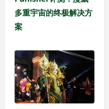
多重宇宙的终极解决方
案