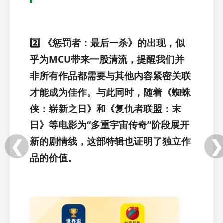
2️⃣ 《惩罚者：最后一杀》的出现，似
乎为MCU带来一股清流，提醒我们并
非所有作品都需要与其他内容紧密关联
才能成为佳作。与此同时，随着《蜘蛛
侠：崭新之日》和《复仇者联盟：末
日》等电影为“多重宇宙传奇”阶段展开
新的剧情线，这部特辑也证明了独立作
❮
❯
品的价值。