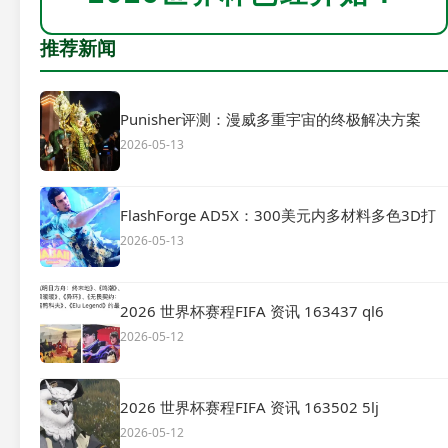
推荐新闻
Punisher评测：漫威多重宇宙的终极解决方案
2026-05-13
FlashForge AD5X：300美元内多材料多色3D打
2026-05-13
2026 世界杯赛程FIFA 资讯 163437 ql6
2026-05-12
2026 世界杯赛程FIFA 资讯 163502 5lj
2026-05-12