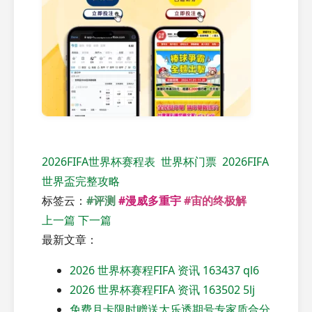
2026FIFA世界杯赛程表
世界杯门票
2026FIFA
世界盃完整攻略
标签云：
#评测
#漫威多重宇
#宙的终极解
上一篇
下一篇
最新文章：
2026 世界杯赛程FIFA 资讯 163437 ql6
2026 世界杯赛程FIFA 资讯 163502 5lj
免费月卡限时赠送大乐透期号专家质合分