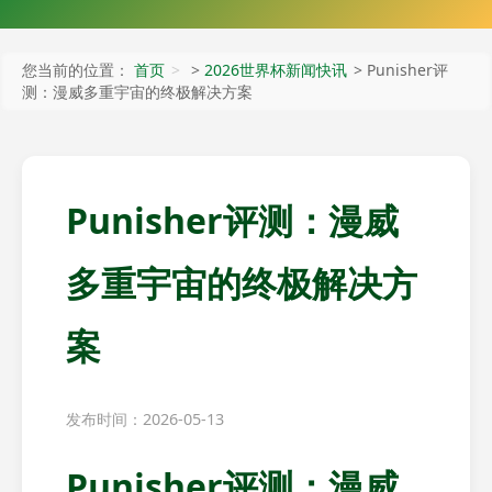
您当前的位置：
首页
>
2026世界杯新闻快讯
> Punisher评
测：漫威多重宇宙的终极解决方案
Punisher评测：漫威
多重宇宙的终极解决方
案
发布时间：2026-05-13
Punisher评测：漫威