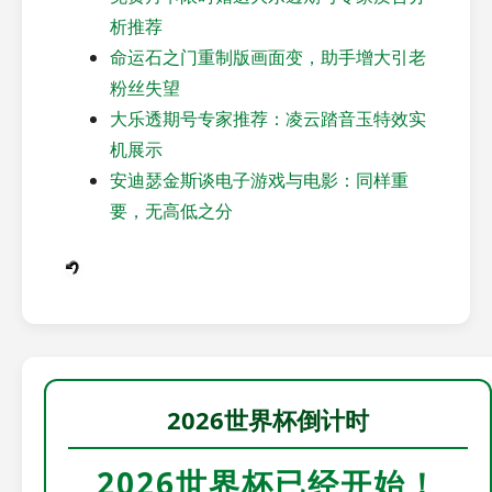
析推荐
命运石之门重制版画面变，助手增大引老
粉丝失望
大乐透期号专家推荐：凌云踏音玉特效实
机展示
安迪瑟金斯谈电子游戏与电影：同样重
要，无高低之分
2026世界杯倒计时
2026世界杯已经开始！