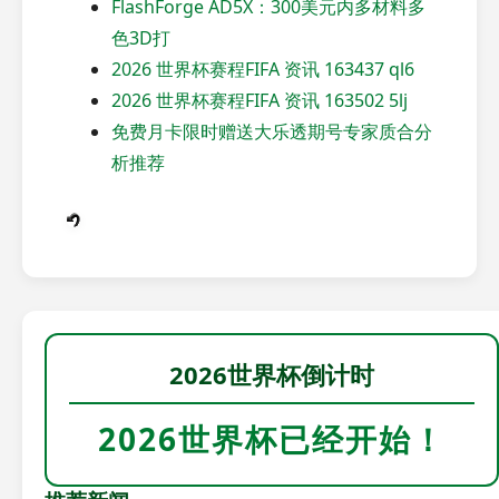
FlashForge AD5X：300美元内多材料多
色3D打
2026 世界杯赛程FIFA 资讯 163437 ql6
2026 世界杯赛程FIFA 资讯 163502 5lj
免费月卡限时赠送大乐透期号专家质合分
析推荐
2026世界杯倒计时
2026世界杯已经开始！