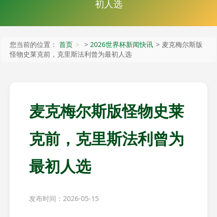
初人选
您当前的位置：
首页
>
2026世界杯新闻快讯
> 麦克梅尔斯版
怪物史莱克前，克里斯法利曾为最初人选
麦克梅尔斯版怪物史莱
克前，克里斯法利曾为
最初人选
发布时间：2026-05-15