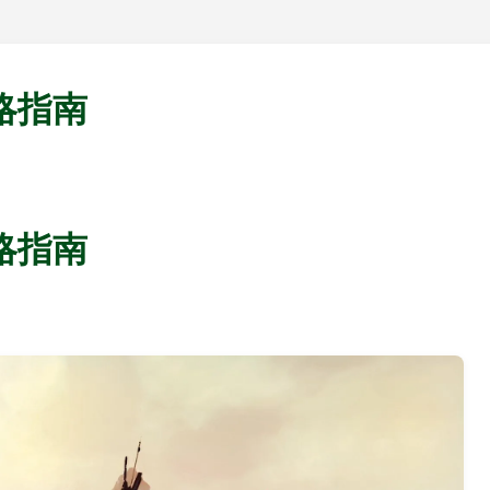
略指南
略指南