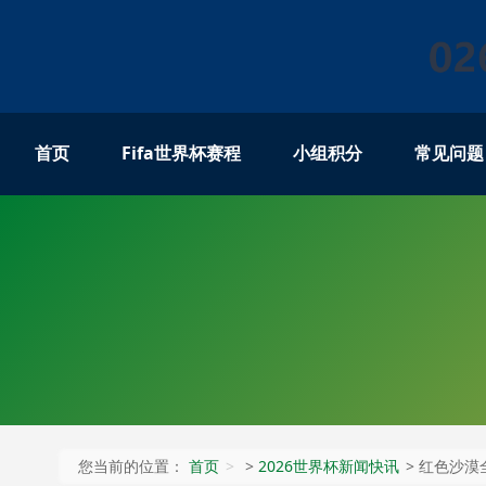
首页
Fifa世界杯赛程
小组积分
常见问题
您当前的位置：
首页
>
2026世界杯新闻快讯
> 红色沙