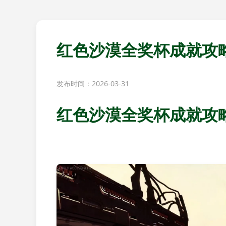
红色沙漠全奖杯成就攻
发布时间：2026-03-31
红色沙漠全奖杯成就攻