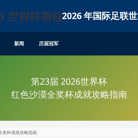
2026 年国际足联
新闻
历届冠军
第23届 2026世界杯
红色沙漠全奖杯成就攻略指南
漠全奖杯成就攻略指南