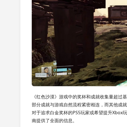
《红色沙漠》游戏中的奖杯和成就收集量超过基
部分成就与游戏自然流程紧密相连，而其他成就
对于追求白金奖杯的PS5玩家或希望提升Xbo
南提供了全面的信息。