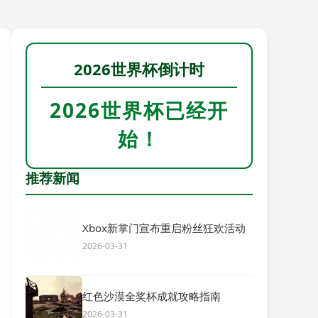
2026世界杯倒计时
2026世界杯已经开
始！
推荐新闻
Xbox新掌门宣布重启粉丝狂欢活动
2026-03-31
红色沙漠全奖杯成就攻略指南
2026-03-31