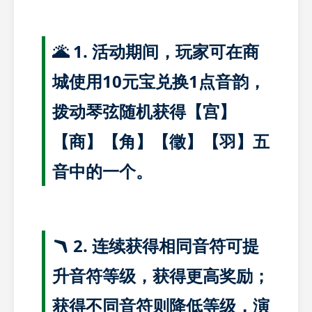
🌋 1. 活动期间，玩家可在商
城使用10元宝兑换1点音韵，
拨动琴弦随机获得【宫】
【商】【角】【徵】【羽】五
音中的一个。
🪃 2. 连续获得相同音符可提
升音符等级，获得更高奖励；
获得不同音符则降低等级，演