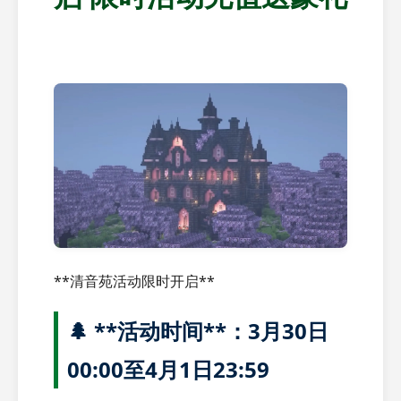
**清音苑活动限时开启**
🌲 **活动时间**：3月30日
00:00至4月1日23:59