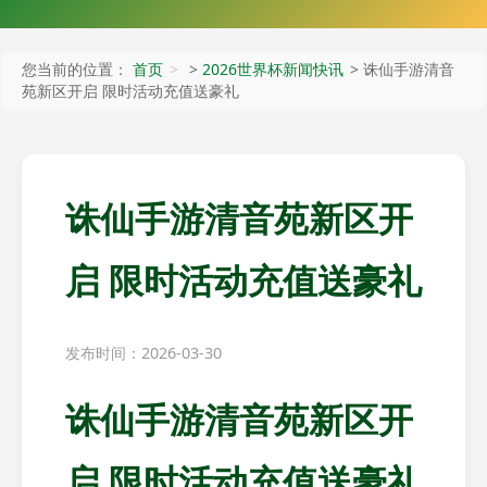
您当前的位置：
首页
>
2026世界杯新闻快讯
> 诛仙手游清音
苑新区开启 限时活动充值送豪礼
诛仙手游清音苑新区开
启 限时活动充值送豪礼
发布时间：2026-03-30
诛仙手游清音苑新区开
启 限时活动充值送豪礼