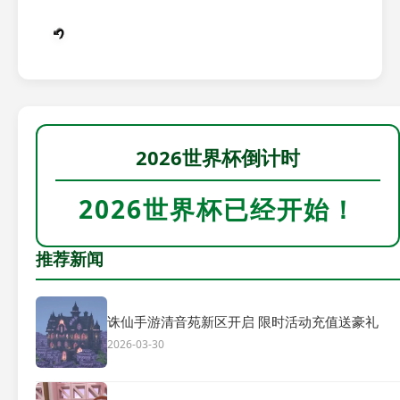
2026世界杯倒计时
2026世界杯已经开始！
推荐新闻
诛仙手游清音苑新区开启 限时活动充值送豪礼
2026-03-30