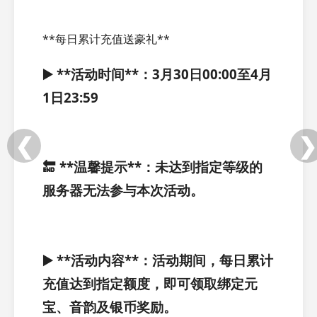
**每日累计充值送豪礼**
▶️ **活动时间**：3月30日00:00至4月
1日23:59
❮
❯
🔚 **温馨提示**：未达到指定等级的
服务器无法参与本次活动。
▶️ **活动内容**：活动期间，每日累计
充值达到指定额度，即可领取绑定元
宝、音韵及银币奖励。