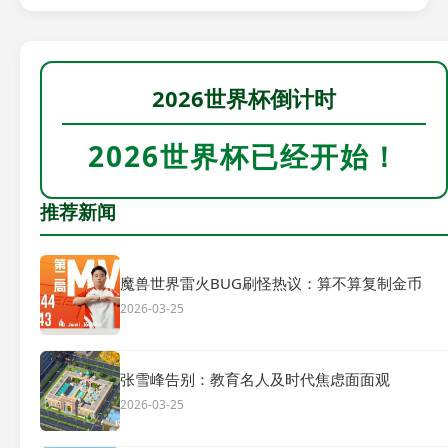
2026世界杯倒计时
2026世界杯已经开始！
推荐新闻
魔兽世界雷火BUG刷怪热议：算不算复制金币
2026-03-25
张雪峰告别：教育名人及时代焦虑面面观
2026-03-25