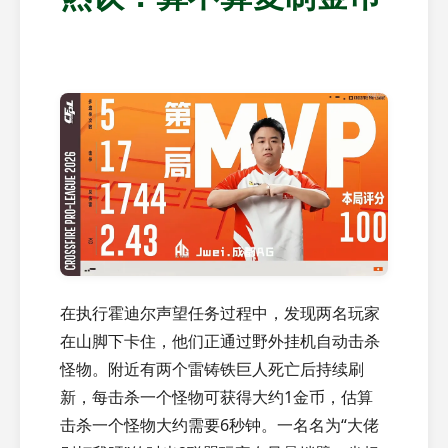
在执行霍迪尔声望任务过程中，发现两名玩家
在山脚下卡住，他们正通过野外挂机自动击杀
怪物。附近有两个雷铸铁巨人死亡后持续刷
新，每击杀一个怪物可获得大约1金币，估算
击杀一个怪物大约需要6秒钟。一名名为“大佬