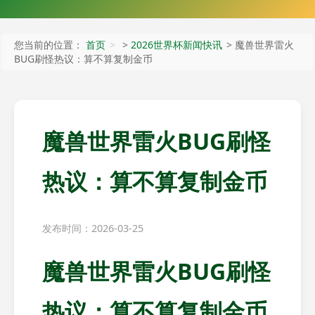
您当前的位置：
首页
>
2026世界杯新闻快讯
> 魔兽世界雷火
BUG刷怪热议：算不算复制金币
魔兽世界雷火BUG刷怪
热议：算不算复制金币
发布时间：2026-03-25
魔兽世界雷火BUG刷怪
热议：算不算复制金币