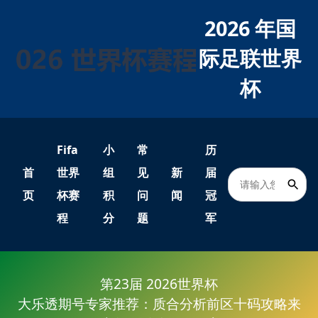
2026 年国
际足联世界
杯
Fifa
小
常
历
首
世界
组
见
新
届
页
杯赛
积
问
闻
冠
程
分
题
军
第23届 2026世界杯
大乐透期号专家推荐：质合分析前区十码攻略来