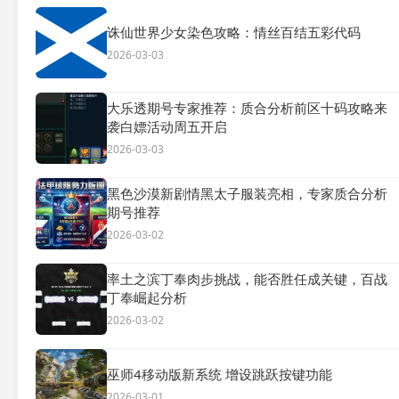
诛仙世界少女染色攻略：情丝百结五彩代码
2026-03-03
大乐透期号专家推荐：质合分析前区十码攻略来
袭白嫖活动周五开启
2026-03-03
黑色沙漠新剧情黑太子服装亮相，专家质合分析
期号推荐
2026-03-02
率土之滨丁奉肉步挑战，能否胜任成关键，百战
丁奉崛起分析
2026-03-02
巫师4移动版新系统 增设跳跃按键功能
2026-03-01