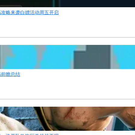
码攻略来袭白嫖活动周五开启
码前瞻总结