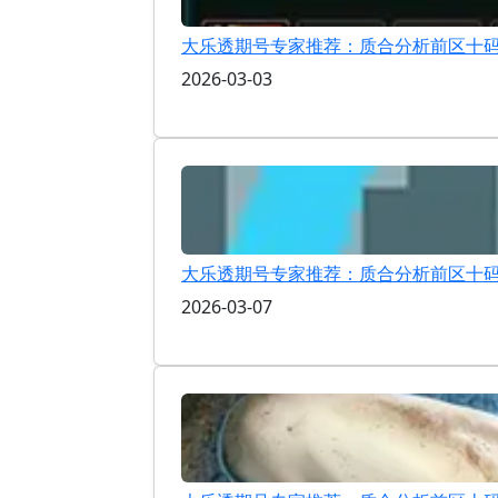
大乐透期号专家推荐：质合分析前区十
2026-03-03
大乐透期号专家推荐：质合分析前区十
2026-03-07