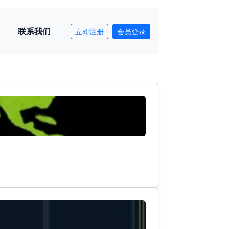
联系我们
立即注册
会员登录