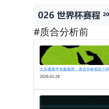
2
#质合分析前
大乐透期号专家推荐：质合分析前区十
2026-02-28