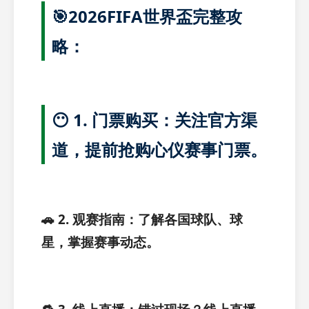
🎯2026FIFA世界盃完整攻
略：
😶 1. 门票购买：关注官方渠
道，提前抢购心仪赛事门票。
🚗 2. 观赛指南：了解各国球队、球
星，掌握赛事动态。