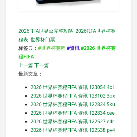
2026FIFA世界盃完整攻略
2026FIFA世界杯赛
程表
世界杯门票
标签云：
#世界杯赛程
#资讯
#2026 世界杯赛
程FIFA
上一篇
下一篇
最新文章：
2026 世界杯赛程FIFA 资讯 123054 4oi
2026 世界杯赛程FIFA 资讯 123102 3ox
2026 世界杯赛程FIFA 资讯 122824 5ku
2026 世界杯赛程FIFA 资讯 122834 cee
2026 世界杯赛程FIFA 资讯 122527 e4r
2026 世界杯赛程FIFA 资讯 122538 pv4