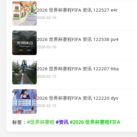
2026 世界杯赛程FIFA 资讯 122527 e4r
2026-02-16
2026 世界杯赛程FIFA 资讯 122538 pv4
2026-02-16
2026 世界杯赛程FIFA 资讯 122207 66a
2026-02-15
2026 世界杯赛程FIFA 资讯 122220 dys
2026-02-15
标签：
#世界杯赛程
#资讯
#2026 世界杯赛程FIFA