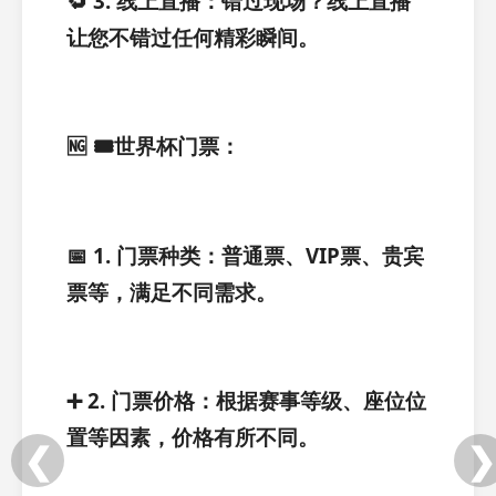
🔁 3. 线上直播：错过现场？线上直播
让您不错过任何精彩瞬间。
🆖 🎟️世界杯门票：
📅 1. 门票种类：普通票、VIP票、贵宾
票等，满足不同需求。
➕ 2. 门票价格：根据赛事等级、座位位
置等因素，价格有所不同。
❮
❯