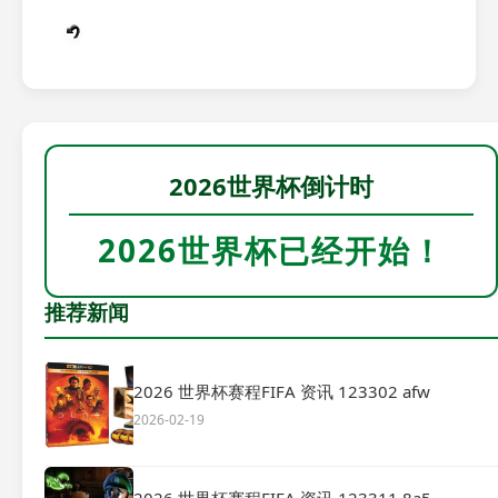
2026世界杯倒计时
2026世界杯已经开始！
推荐新闻
2026 世界杯赛程FIFA 资讯 123302 afw
2026-02-19