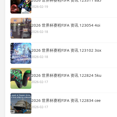
2026 世界杯赛程FIFA 资讯 123311 8a5
2026-02-19
2026 世界杯赛程FIFA 资讯 123054 4oi
2026-02-18
2026 世界杯赛程FIFA 资讯 123102 3ox
2026-02-18
2026 世界杯赛程FIFA 资讯 122824 5ku
2026-02-17
2026 世界杯赛程FIFA 资讯 122834 cee
2026-02-17