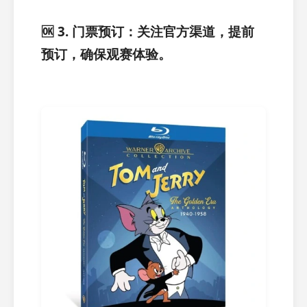
🆗 3. 门票预订：关注官方渠道，提前
预订，确保观赛体验。