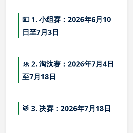
💵 1. 小组赛：2026年6月10
日至7月3日
🚸 2. 淘汰赛：2026年7月4日
至7月18日
🥁 3. 决赛：2026年7月18日