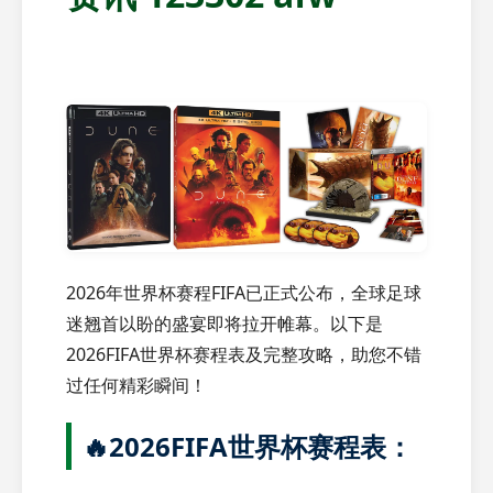
2026年世界杯赛程FIFA已正式公布，全球足球
迷翘首以盼的盛宴即将拉开帷幕。以下是
2026FIFA世界杯赛程表及完整攻略，助您不错
过任何精彩瞬间！
🔥2026FIFA世界杯赛程表：