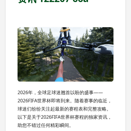
2026年，全球足球迷翘首以盼的盛事——
2026FIFA世界杯即将到来。随着赛事的临近，
球迷们纷纷关注起最新的赛程表和完整攻略。
以下是关于2026FIFA世界杯赛程的独家资讯，
助您不错过任何精彩瞬间。