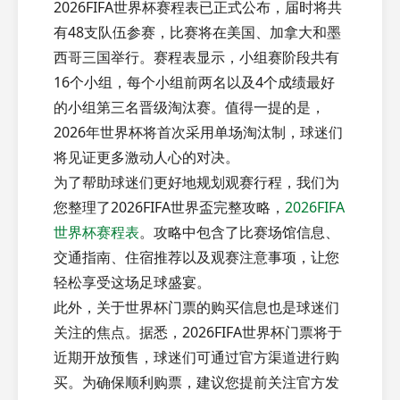
2026FIFA世界杯赛程表已正式公布，届时将共
有48支队伍参赛，比赛将在美国、加拿大和墨
西哥三国举行。赛程表显示，小组赛阶段共有
16个小组，每个小组前两名以及4个成绩最好
的小组第三名晋级淘汰赛。值得一提的是，
2026年世界杯将首次采用单场淘汰制，球迷们
将见证更多激动人心的对决。
为了帮助球迷们更好地规划观赛行程，我们为
您整理了2026FIFA世界盃完整攻略，
2026FIFA
世界杯赛程表
。攻略中包含了比赛场馆信息、
交通指南、住宿推荐以及观赛注意事项，让您
轻松享受这场足球盛宴。
此外，关于世界杯门票的购买信息也是球迷们
关注的焦点。据悉，2026FIFA世界杯门票将于
近期开放预售，球迷们可通过官方渠道进行购
买。为确保顺利购票，建议您提前关注官方发