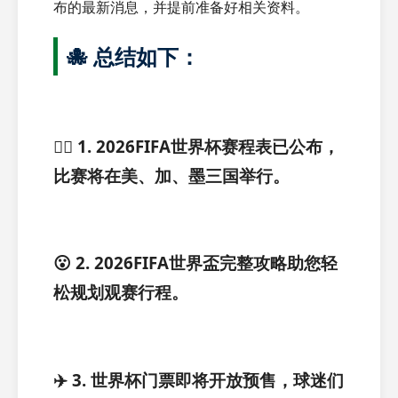
布的最新消息，并提前准备好相关资料。
🐙 总结如下：
😶‍🌫️ 1. 2026FIFA世界杯赛程表已公布，
比赛将在美、加、墨三国举行。
😮 2. 2026FIFA世界盃完整攻略助您轻
松规划观赛行程。
✈️ 3. 世界杯门票即将开放预售，球迷们