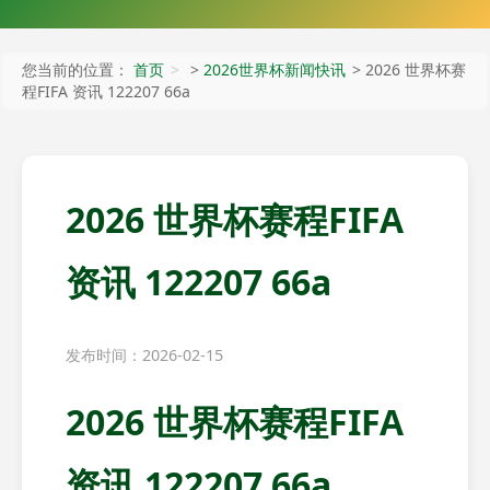
您当前的位置：
首页
>
2026世界杯新闻快讯
> 2026 世界杯赛
程FIFA 资讯 122207 66a
2026 世界杯赛程FIFA
资讯 122207 66a
发布时间：2026-02-15
2026 世界杯赛程FIFA
资讯 122207 66a