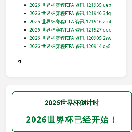
2026 世界杯赛程FIFA 资讯 121935 ueb
2026 世界杯赛程FIFA 资讯 121946 34g
2026 世界杯赛程FIFA 资讯 121516 2mt
2026 世界杯赛程FIFA 资讯 121527 qoc
2026 世界杯赛程FIFA 资讯 120905 2sw
2026 世界杯赛程FIFA 资讯 120914 dy5
2026世界杯倒计时
2026世界杯已经开始！