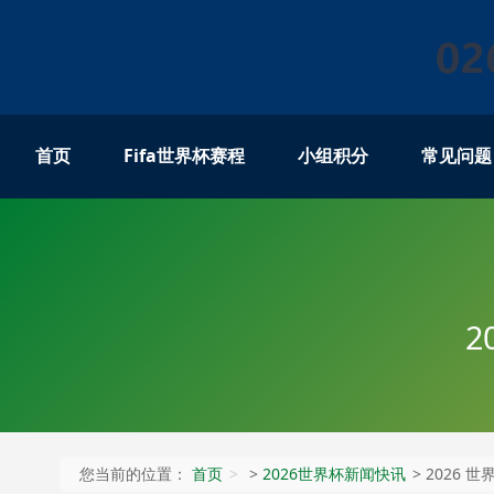
首页
Fifa世界杯赛程
小组积分
常见问题
2
您当前的位置：
首页
>
2026世界杯新闻快讯
> 2026 世