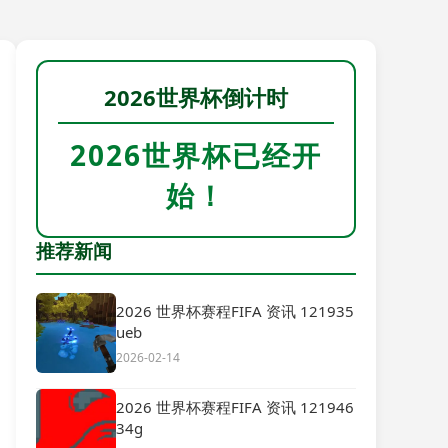
2026世界杯倒计时
2026世界杯已经开
始！
推荐新闻
2026 世界杯赛程FIFA 资讯 121935
ueb
2026-02-14
2026 世界杯赛程FIFA 资讯 121946
34g