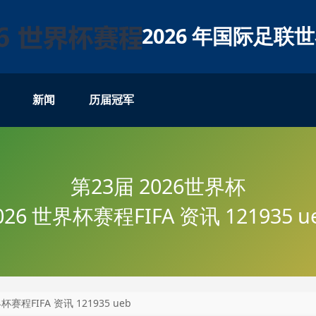
2026 年国际足联
新闻
历届冠军
第23届 2026世界杯
026 世界杯赛程FIFA 资讯 121935 u
界杯赛程FIFA 资讯 121935 ueb