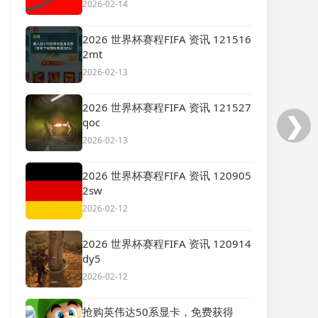
2026-02-14
2026 世界杯赛程FIFA 资讯 121516
2mt
2026-02-13
2026 世界杯赛程FIFA 资讯 121527
❯
qoc
2026-02-13
2026 世界杯赛程FIFA 资讯 120905
2sw
2026-02-12
2026 世界杯赛程FIFA 资讯 120914
dy5
2026-02-12
抢购英伟达50系显卡，免费获得