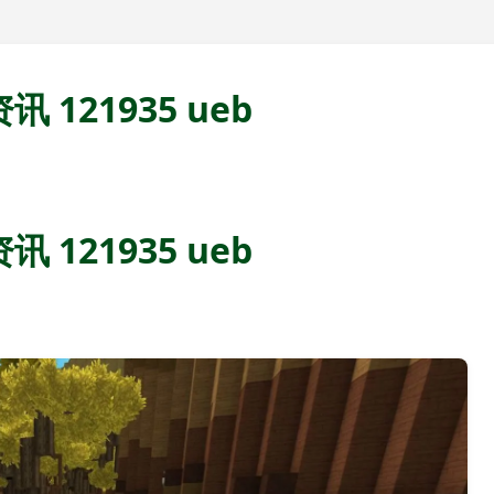
讯 121935 ueb
讯 121935 ueb