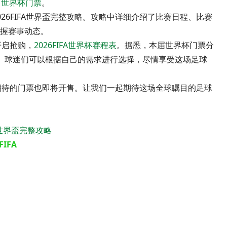
，
世界杯门票
。
26FIFA世界盃完整攻略。攻略中详细介绍了比赛日程、比赛
握赛事动态。
开启抢购，
2026FIFA世界杯赛程表
。据悉，本届世界杯门票分
等。球迷们可以根据自己的需求进行选择，尽情享受这场足球
迷们期待的门票也即将开售。让我们一起期待这场全球瞩目的足球
FA世界盃完整攻略
IFA