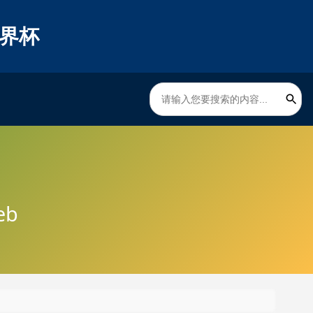
世界杯
eb