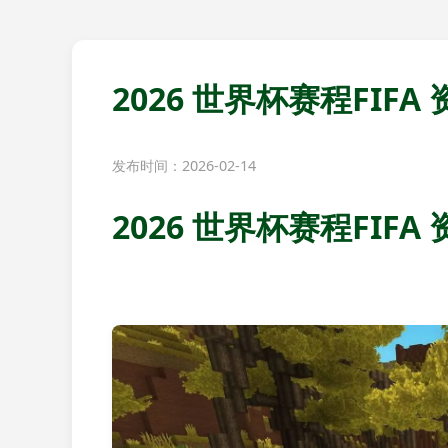
2026 世界杯赛程FIFA 资
发布时间：2026-02-14
2026 世界杯赛程FIFA 资