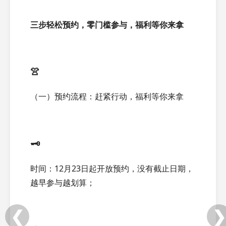
三步轻松预约，零门槛参与，福利等你来拿
👚
（一）预约流程：赶紧行动，福利等你来拿
🗝️
时间：12月23日起开放预约，没有截止日期，
越早参与越划算；
❮
❯