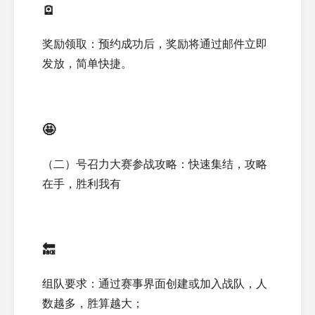
🪫
奖励领取：预约成功后，奖励将通过邮件立即
发放，简单快捷。
🤩
（二）号召力大赛参战攻略：快速集结，攻略
在手，胜利我有
🔙
组队要求：通过赛事界面创建或加入战队，人
数越多，胜算越大；