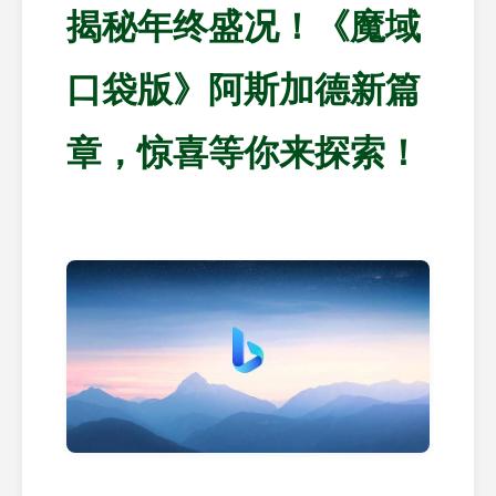
揭秘年终盛况！《魔域
口袋版》阿斯加德新篇
章，惊喜等你来探索！