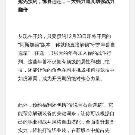
抢先预约，惊喜连连，三大强力道具助你战力
翻倍
从现在开始，只要预约12月23日即将开启的
“阿斯加德”版本，你就能直接解锁“守护年兽自
选箱”，任选一只强大的年兽加入你的战斗行
列。这些年兽不仅拥有顶级的属性和独门绝
技，还能让你的角色在副本挑战和跨服竞技中
如虎添翼，成为开荒期的绝对核心力量。
此外，预约福利还包括“传说宝石自选箱”，它
能帮你解锁装备的关键词条，让你可以根据自
己的职业和战斗风格自由搭配，全面提升装备
实力，轻松打造毕业装，在新版本中抢占先