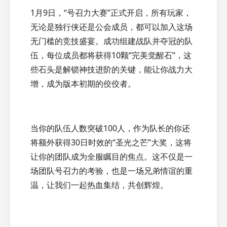
1月9日，“号召力大赛”正式开启，所有玩家，
无论是独行侠还是公会成员，都可以加入这场
无门槛的竞技盛宴。成功组建战队并夺冠的队
伍，每位成员都将获得10颗“完美觉醒石”，这
些石头是解锁神技进阶的关键，能让你战力大
增，成为版本初期的佼佼者。
当你的队伍人数突破100人，作为队长的你还
将额外获得30日时效的“圣光之芒”大奖，这将
让你的团队成为全服瞩目的焦点。这不仅是一
场团队号召力的考验，也是一场兄弟情谊的重
温，让我们一起热血集结，共创辉煌。