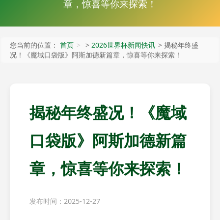
章，惊喜等你来探索！
您当前的位置：
首页
>
2026世界杯新闻快讯
> 揭秘年终盛
况！《魔域口袋版》阿斯加德新篇章，惊喜等你来探索！
揭秘年终盛况！《魔域
口袋版》阿斯加德新篇
章，惊喜等你来探索！
发布时间：2025-12-27