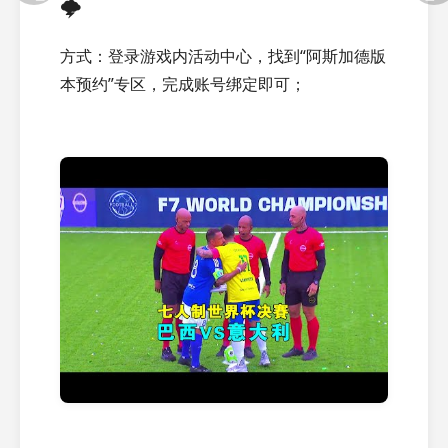
🌩️
方式：登录游戏内活动中心，找到“阿斯加德版
本预约”专区，完成账号绑定即可；