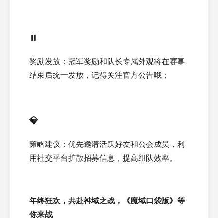
⏸️
奖励发放：冠军奖励和队长专属外观将在赛事
结束后统一发放，记得关注官方公告哦；
💎
策略建议：优先邀请活跃好友和公会成员，利
用社交平台扩散招募信息，提高组队效率。
年终狂欢，共赴神域之战，《魔域口袋版》等
你来战