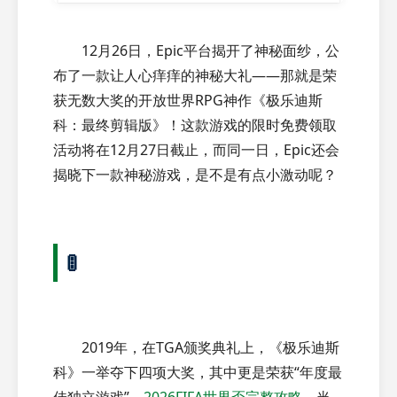
12月26日，Epic平台揭开了神秘面纱，公
布了一款让人心痒痒的神秘大礼——那就是荣
获无数大奖的开放世界RPG神作《极乐迪斯
科：最终剪辑版》！这款游戏的限时免费领取
活动将在12月27日截止，而同一日，Epic还会
揭晓下一款神秘游戏，是不是有点小激动呢？
🚦
2019年，在TGA颁奖典礼上，《极乐迪斯
科》一举夺下四项大奖，其中更是荣获“年度最