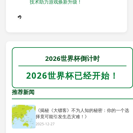
技术助力游戏焕新升级！
2026世界杯倒计时
2026世界杯已经开始！
推荐新闻
《揭秘《大镖客》不为人知的秘密：你的一个选
择竟可能引发生态灾难！》
2025-12-27