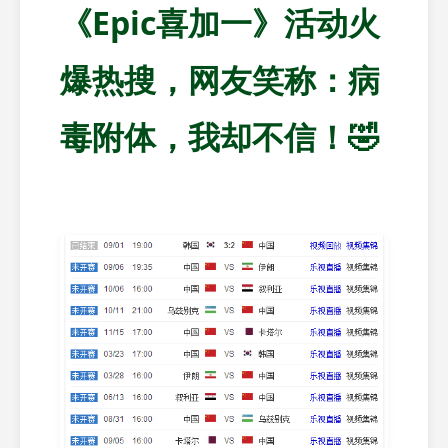
《Epic喜加一》活动火
爆热搜，网友笑称：病
毒附体，我却不信！🤣