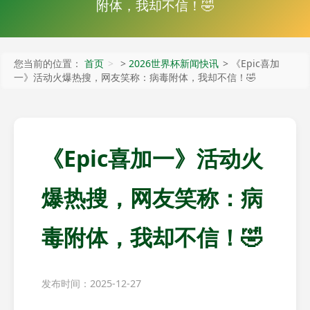
附体，我却不信！🤣
您当前的位置：
首页
>
2026世界杯新闻快讯
> 《Epic喜加
一》活动火爆热搜，网友笑称：病毒附体，我却不信！🤣
《Epic喜加一》活动火
爆热搜，网友笑称：病
毒附体，我却不信！🤣
发布时间：2025-12-27