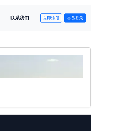
联系我们
立即注册
会员登录