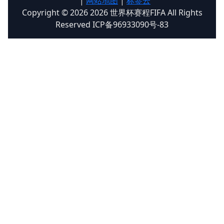
|
网站地图
|
标签云
Copyright © 2026 2026 世界杯赛程FIFA All Rights
Reserved ICP备96933090号-83