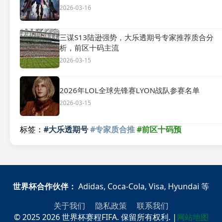
2026-03-16
三谋S13陆逊强势，大乐透期号专家推荐质合分
析，前区十码主流
2026-03-15
2026年LOL全球先锋赛LYON战队参赛名单
2026-03-15
标签：
#大乐透期号
#专家质合推
#前区十码预
世界杯合作伙伴：
Adidas, Coca-Cola, Visa, Hyundai 等
关于我们
隐私政策
联系我们
© 2025 2026 世界杯赛程FIFA. 保留所有权利.
|
网站地图