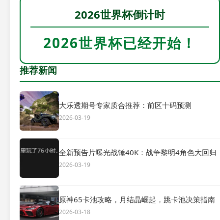
2026世界杯倒计时
2026世界杯已经开始！
推荐新闻
大乐透期号专家质合推荐：前区十码预测
2026-03-19
全新预告片曝光战锤40K：战争黎明4角色大回归
2026-03-19
原神65卡池攻略，月结晶崛起，跳卡池决策指南
2026-03-18