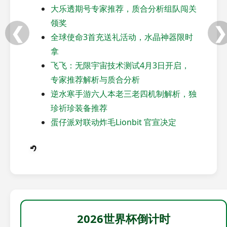
大乐透期号专家推荐，质合分析组队闯关
领奖
❮
❯
全球使命3首充送礼活动，水晶神器限时
拿
飞飞：无限宇宙技术测试4月3日开启，
专家推荐解析与质合分析
逆水寒手游六人本老三老四机制解析，独
珍祈珍装备推荐
蛋仔派对联动炸毛Lionbit 官宣决定
2026世界杯倒计时