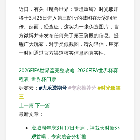
近日，有关《魔兽世界：泰坦重铸》时光服即
将于3月26日进入第三阶段的截图在玩家间流
传。然而，经查证，这实为一张伪造图片，官
方微博并未发布任何关于第三阶段的信息。提
醒广大玩家，对于类似截图，请勿轻信，应第
一时间通过官方渠道核实信息的真实性。
2026FIFA世界盃完整攻略
2026FIFA世界杯赛
程表
世界杯门票
标签云：
#大乐透期号
#专家推荐分
#时光服第
三
上一篇
下一篇
最新文章：
魔域周年庆3月17日开启，神裁天时新外
观首曝，专家质合分析推