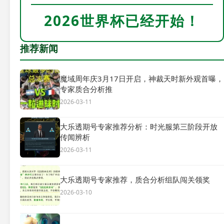
2026世界杯已经开始！
推荐新闻
魔域周年庆3月17日开启，神裁天时新外观首曝，
专家质合分析推
2026-03-11
大乐透期号专家推荐分析：时光服第三阶段开放
传闻辨析
2026-03-11
大乐透期号专家推荐，质合分析组队闯关领奖
2026-03-10