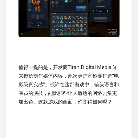
值得一提的是，开发商Titan Digital Media向
来擅长制作媒体内容，此次更是宣称要打造“电
影级真实感”。或许在这部游戏中，镜头语言和
演员的演技，能比那些让人尴尬的网络剧集更
加出色。这款游戏的画面，你觉得如何呢？