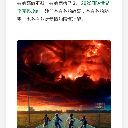
有的高傲不羁，有的固执己见，
2026FIFA世界
盃完整攻略
。她们各有各的故事，各有各的秘
密，也各有各对爱情的懵懂理解。