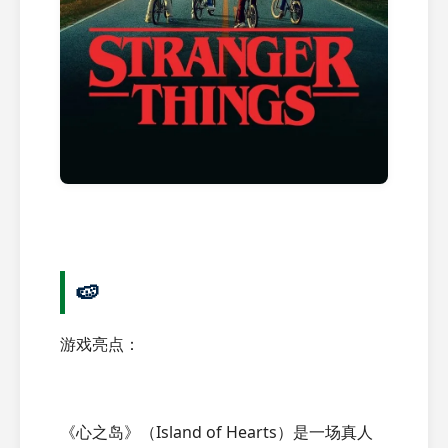
🍉
游戏亮点：
《心之岛》（Island of Hearts）是一场真人