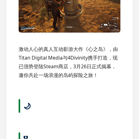
激动人心的真人互动影游大作《心之岛》，由
Titan Digital Media与4Divinity携手打造，现
已强势登陆Steam商店，3月26日正式揭幕，
邀你共赴一场浪漫的岛屿探险之旅！
🌙