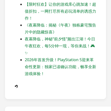
【限时狂欢】让你的游戏库心跳加速！超
值折扣，一网打尽所有必玩清单的诱惑力
作！
《夜幕降临：揭秘《午夜》独栋豪宅预告
片中的隐藏惊喜》
夜幕降临，神秘“前夕怪”频出江湖！今日
午夜狂欢，每5分钟一现，等你来战！🎮
✨
2026年首发升级！PlayStation 5迎来革
命性更新：独家已读确认功能，畅享全新
游戏体验！