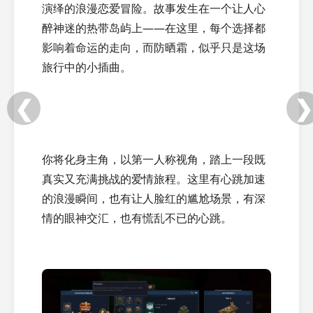
演绎的浪漫恋爱冒险。故事发生在一个让人心
醉神迷的热带岛屿上——在这里，每个选择都
影响着命运的走向，而防晒霜，似乎只是这场
旅行中的小插曲。
❮
❯
你将化身主角，以第一人称视角，踏上一段既
真实又充满挑战的爱情旅程。这里有心跳加速
的浪漫瞬间，也有让人脸红的尴尬场景，有深
情的眼神交汇，也有慌乱不已的心跳。