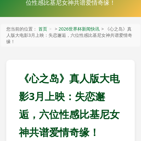
位性感比基尼女神共谱爱情奇缘！
您当前的位置：
首页
>
2026世界杯新闻快讯
> 《心之岛》真
人版大电影3月上映：失恋邂逅，六位性感比基尼女神共谱爱情奇
缘！
《心之岛》真人版大电
影3月上映：失恋邂
逅，六位性感比基尼女
神共谱爱情奇缘！