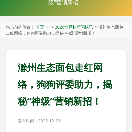
级”营销新招！
您当前的位置：
首页
>
2026世界杯新闻快讯
> 滁州生态面包
走红网络，狗狗评委助力，揭秘“神级”营销新招！
滁州生态面包走红网
络，狗狗评委助力，揭
秘“神级”营销新招！
发布时间：2025-12-29