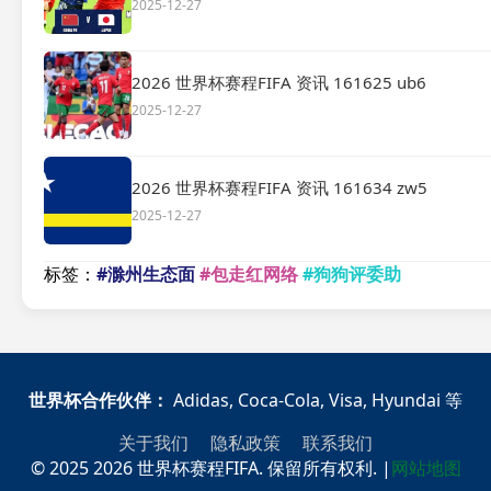
2025-12-27
2026 世界杯赛程FIFA 资讯 161625 ub6
2025-12-27
2026 世界杯赛程FIFA 资讯 161634 zw5
2025-12-27
标签：
#滁州生态面
#包走红网络
#狗狗评委助
世界杯合作伙伴：
Adidas, Coca-Cola, Visa, Hyundai 等
关于我们
隐私政策
联系我们
© 2025 2026 世界杯赛程FIFA. 保留所有权利.
|
网站地图