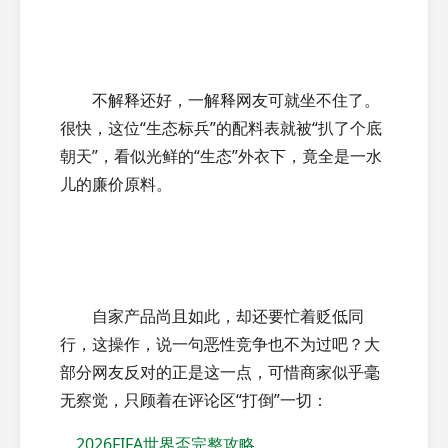
不解释还好，一解释网友可就坐不住了。
很快，这位“生态标兵”的配料表就被“扒了个底
朝天”，看似光鲜的“生态”外衣下，竟全是一水
儿的廉价原料。
自家产品尚且如此，却还要忙着贬低同
行，这操作，说一句恶性竞争也不为过吧？大
部分网友反对的正是这一点，可惜商家似乎毫
无察觉，只顾着在评论区“打倒”一切：
，
2026FIFA世界盃完整攻略