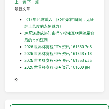
上一篇
下一篇
最新文章：
《15年经典重温：阿雅“爆衣”瞬间，见证
绅士风度的永恒魅力》
鸡蛋逆袭成热门密码？揭秘互联网流量背
后的奇幻江湖
2026 世界杯赛程FIFA 资讯 161530 7n8
2026 世界杯赛程FIFA 资讯 161543 n13
2026 世界杯赛程FIFA 资讯 161553 uaa
2026 世界杯赛程FIFA 资讯 161609 j84