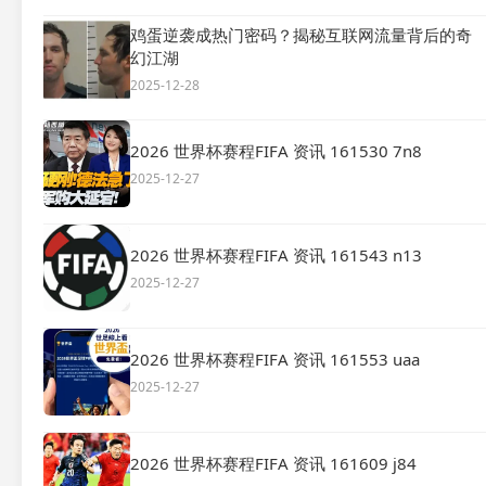
鸡蛋逆袭成热门密码？揭秘互联网流量背后的奇
幻江湖
2025-12-28
2026 世界杯赛程FIFA 资讯 161530 7n8
2025-12-27
2026 世界杯赛程FIFA 资讯 161543 n13
2025-12-27
2026 世界杯赛程FIFA 资讯 161553 uaa
2025-12-27
2026 世界杯赛程FIFA 资讯 161609 j84