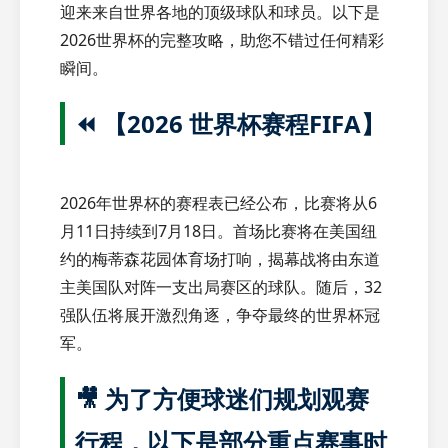
迎来来自世界各地的顶级球队和球员。以下是
2026世界杯的完整攻略，助您不错过任何精彩
瞬间。
⏪ 【2026 世界杯赛程FIFA】
2026年世界杯的赛程表已经公布，比赛将从6
月11日持续到7月18日。首场比赛将在美国纽
约的梅蒂森花园体育场打响，揭幕战将由东道
主美国队对阵一支出局赛区的球队。随后，32
强队伍将展开激烈角逐，争夺最终的世界杯冠
军。
🎥 为了方便球迷们规划观赛
行程，以下是部分重点赛事时