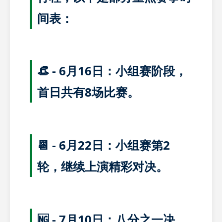
间表：
👒 - 6月16日：小组赛阶段，
首日共有8场比赛。
📆 - 6月22日：小组赛第2
轮，继续上演精彩对决。
🆖 - 7月10日：八分之一决