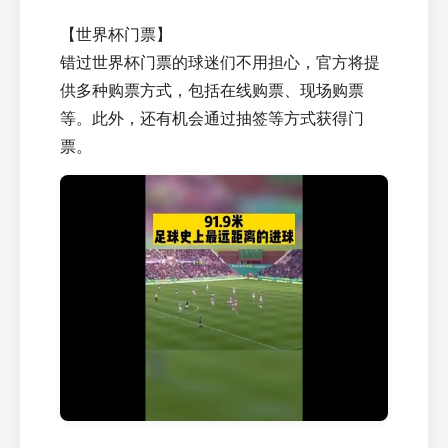
【世界杯门票】
错过世界杯门票的球迷们不用担心，官方将提
供多种购票方式，包括在线购票、现场购票
等。此外，还有机会通过抽签等方式获得门
票。