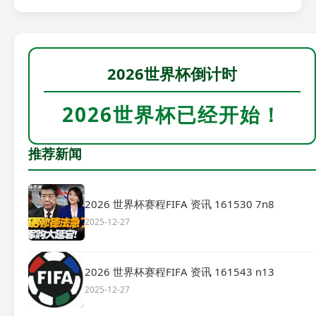
2026世界杯倒计时
2026世界杯已经开始！
推荐新闻
2026 世界杯赛程FIFA 资讯 161530 7n8
2025-12-27
2026 世界杯赛程FIFA 资讯 161543 n13
2025-12-27