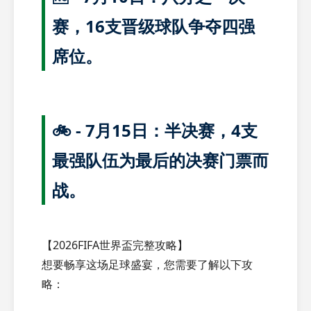
赛，16支晋级球队争夺四强
席位。
🚲 - 7月15日：半决赛，4支
最强队伍为最后的决赛门票而
战。
【2026FIFA世界盃完整攻略】
想要畅享这场足球盛宴，您需要了解以下攻
略：