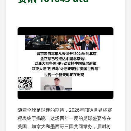
随着全球足球迷的期待，2026年FIFA世界杯赛
程表终于揭晓！这场四年一度的足球盛宴将在
美国、加拿大和墨西哥三国共同举办，届时将