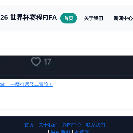
026 世界杯赛程FIFA
首页
关于我们
新闻中心
指南，一网打尽经典冒险！
首页
关于我们
新闻中心
联系我们
|
网站地图
|
标签云