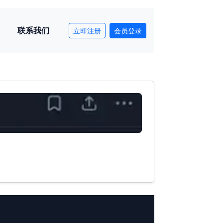
联系我们
立即注册
会员登录