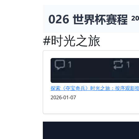
2
#时光之旅
探索《夺宝奇兵》时光之旅：按序观影
2026-01-07