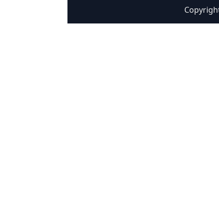
Copyrigh