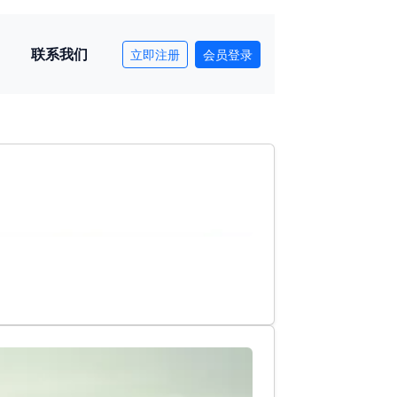
联系我们
立即注册
会员登录