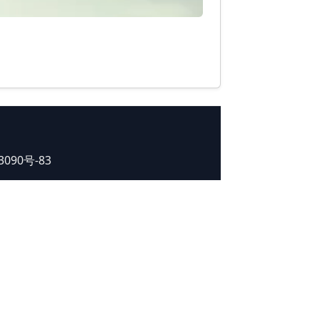
33090号-83