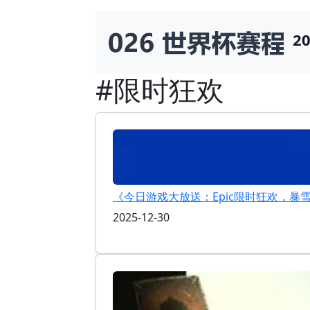
2
#限时狂欢
《今日游戏大放送：Epic限时狂欢，暴
2025-12-30