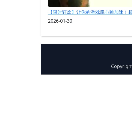
【限时狂欢】让你的游戏库心跳加速！
2026-01-30
Copyrigh