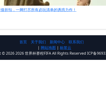
超值折扣，一网打尽所有必玩清单的诱惑力作！
首页
关于我们
新闻中心
联系我们
|
网站地图
|
标签云
t © 2026 2026 世界杯赛程FIFA All Rights Reserved ICP备969