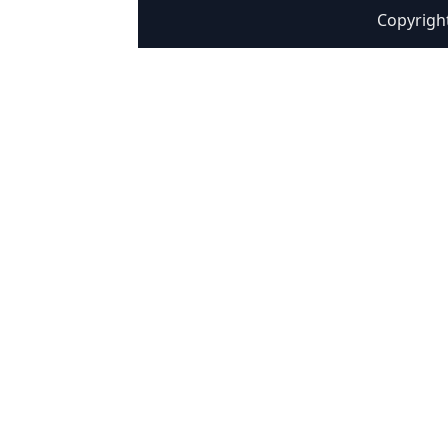
Copyrigh