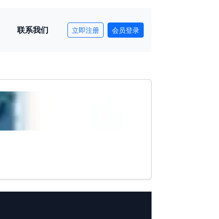
联系我们
立即注册
会员登录