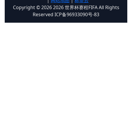
|
网站地图
|
标签云
Copyright © 2026 2026 世界杯赛程FIFA All Rights
Reserved ICP备96933090号-83