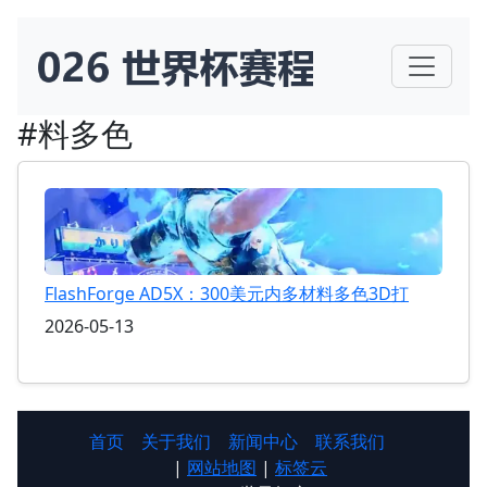
#料多色
FlashForge AD5X：300美元内多材料多色3D打
2026-05-13
首页
关于我们
新闻中心
联系我们
|
网站地图
|
标签云