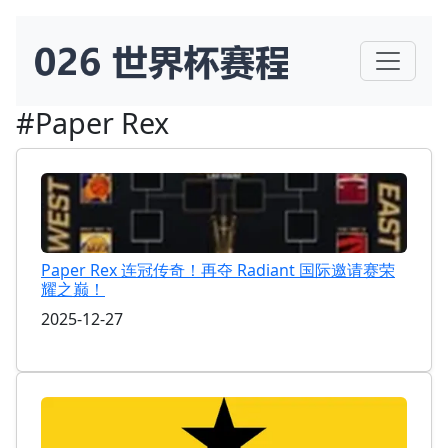
#Paper Rex
Paper Rex 连冠传奇！再夺 Radiant 国际邀请赛荣
耀之巅！
2025-12-27