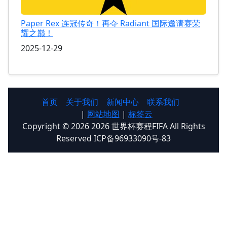
Paper Rex 连冠传奇！再夺 Radiant 国际邀请赛荣
耀之巅！
2025-12-29
首页
关于我们
新闻中心
联系我们
|
网站地图
|
标签云
Copyright © 2026 2026 世界杯赛程FIFA All Rights
Reserved ICP备96933090号-83