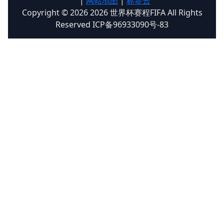
|
网站地图
|
标签云
Copyright © 2026 2026 世界杯赛程FIFA All Rights
Reserved ICP备96933090号-83