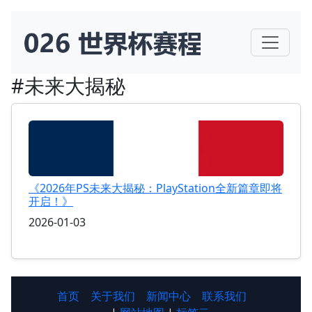
#未来大揭秘
《2026年PS未来大揭秘：PlayStation全新篇章即将
开启！》
2026-01-03
首页
关于我们
新闻中心
联系我们