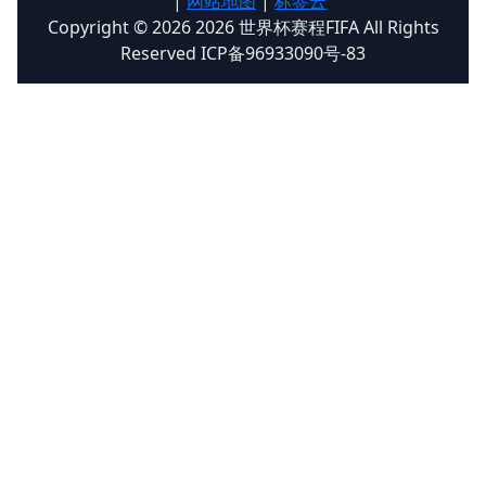
|
网站地图
|
标签云
Copyright © 2026 2026 世界杯赛程FIFA All Rights
Reserved ICP备96933090号-83