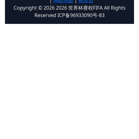
|
网站地图
|
标签云
Copyright © 2026 2026 世界杯赛程FIFA All Rights
Reserved ICP备96933090号-83