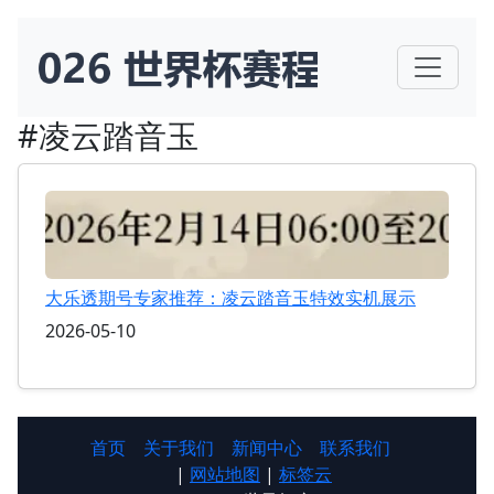
#凌云踏音玉
大乐透期号专家推荐：凌云踏音玉特效实机展示
2026-05-10
首页
关于我们
新闻中心
联系我们
|
网站地图
|
标签云