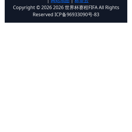
|
网站地图
|
标签云
Copyright © 2026 2026 世界杯赛程FIFA All Rights
Reserved ICP备96933090号-83