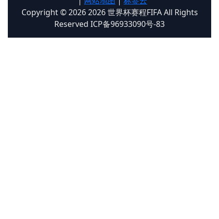
|
网站地图
|
标签云
Copyright © 2026 2026 世界杯赛程FIFA All Rights
Reserved ICP备96933090号-83