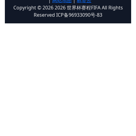
|
网站地图
|
标签云
Copyright © 2026 2026 世界杯赛程FIFA All Rights
Reserved ICP备96933090号-83