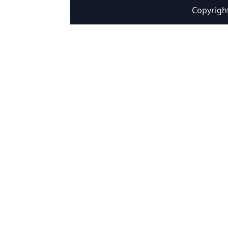
Copyrigh