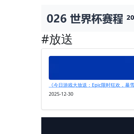
2
#放送
《今日游戏大放送：Epic限时狂欢，暴
2025-12-30