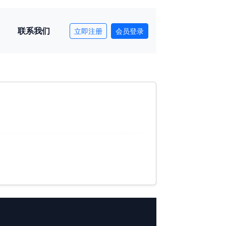
联系我们
立即注册
会员登录