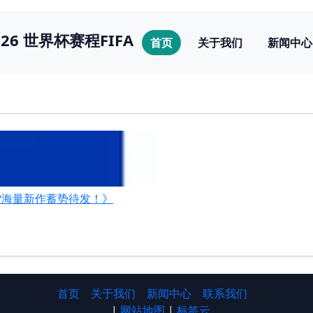
026 世界杯赛程FIFA
首页
关于我们
新闻中心
雪海量新作蓄势待发！》
首页
关于我们
新闻中心
联系我们
|
网站地图
|
标签云