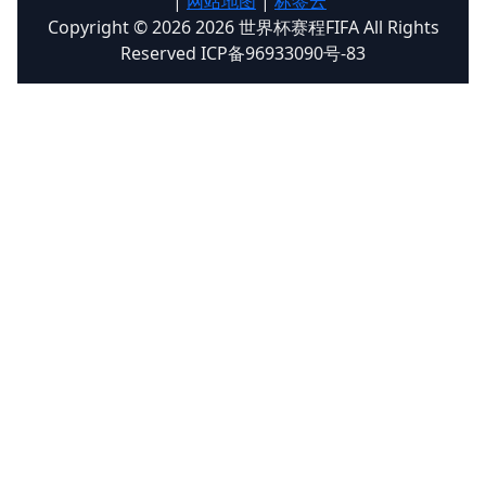
|
网站地图
|
标签云
Copyright © 2026 2026 世界杯赛程FIFA All Rights
Reserved ICP备96933090号-83