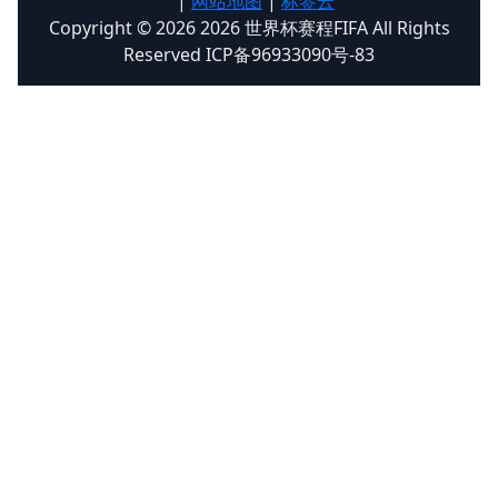
|
网站地图
|
标签云
Copyright © 2026 2026 世界杯赛程FIFA All Rights
Reserved ICP备96933090号-83