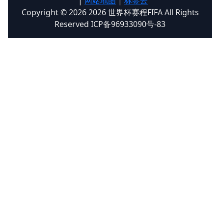
|
网站地图
|
标签云
Copyright © 2026 2026 世界杯赛程FIFA All Rights
Reserved ICP备96933090号-83