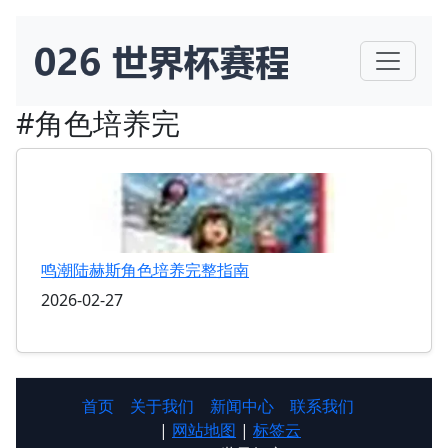
#角色培养完
鸣潮陆赫斯角色培养完整指南
2026-02-27
首页
关于我们
新闻中心
联系我们
|
网站地图
|
标签云